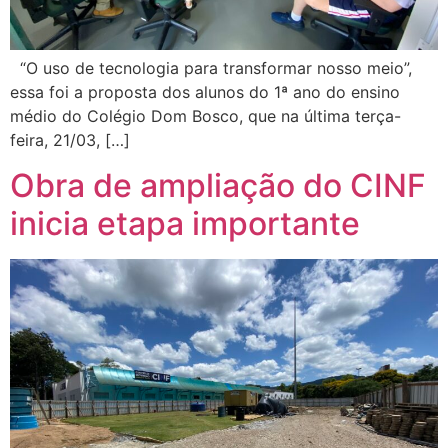
“O uso de tecnologia para transformar nosso meio”,
essa foi a proposta dos alunos do 1ª ano do ensino
médio do Colégio Dom Bosco, que na última terça-
feira, 21/03, […]
Obra de ampliação do CINF
inicia etapa importante