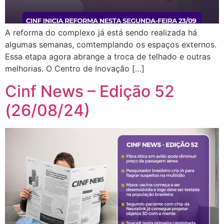
A reforma do complexo já está sendo realizada há
algumas semanas, comtemplando os espaços externos.
Essa etapa agora abrange a troca de telhado e outras
melhorias. O Centro de Inovação […]
Cinf News – Edição 52
(26/08/24)