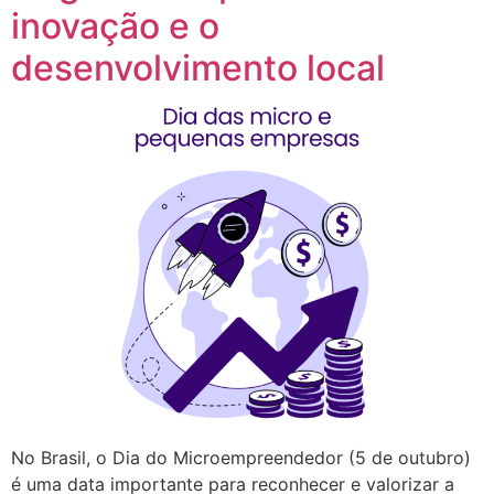
inovação e o
desenvolvimento local
No Brasil, o Dia do Microempreendedor (5 de outubro)
é uma data importante para reconhecer e valorizar a