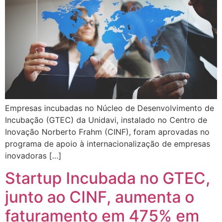
Empresas incubadas no Núcleo de Desenvolvimento de
Incubação (GTEC) da Unidavi, instalado no Centro de
Inovação Norberto Frahm (CINF), foram aprovadas no
programa de apoio à internacionalização de empresas
inovadoras […]
Startup Incubada no GTEC,
junto ao CINF, aumenta o
faturamento em 475% em