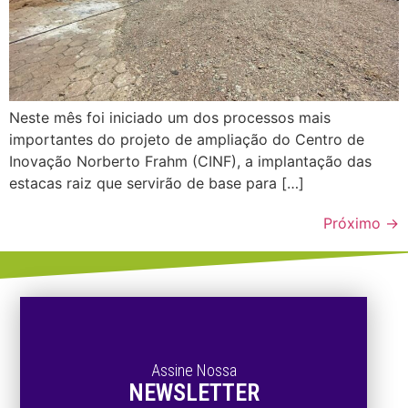
Neste mês foi iniciado um dos processos mais
importantes do projeto de ampliação do Centro de
Inovação Norberto Frahm (CINF), a implantação das
estacas raiz que servirão de base para […]
Próximo
→
Assine Nossa
NEWSLETTER