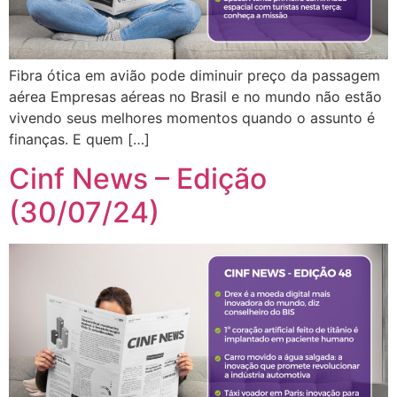
Fibra ótica em avião pode diminuir preço da passagem
aérea Empresas aéreas no Brasil e no mundo não estão
vivendo seus melhores momentos quando o assunto é
finanças. E quem […]
Cinf News – Edição
(30/07/24)