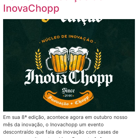
InovaChopp
Em sua 8ª edição, acontece agora em outubro nosso
mês da inovação, o Inovachopp um evento
descontraído que fala de inovação com cases de