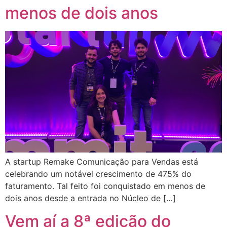
menos de dois anos
A startup Remake Comunicação para Vendas está
celebrando um notável crescimento de 475% do
faturamento. Tal feito foi conquistado em menos de
dois anos desde a entrada no Núcleo de […]
Vem aí a 8ª edição do