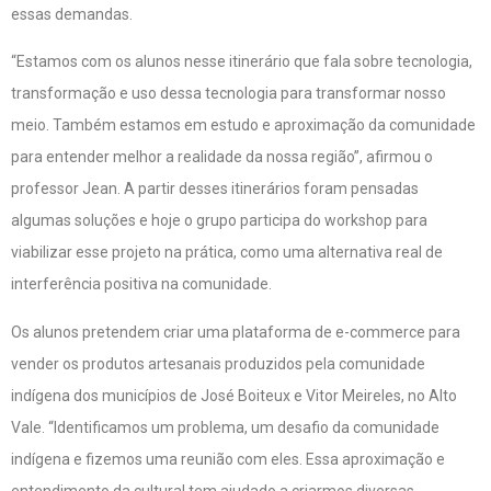
essas demandas.
“Estamos com os alunos nesse itinerário que fala sobre tecnologia,
transformação e uso dessa tecnologia para transformar nosso
meio. Também estamos em estudo e aproximação da comunidade
para entender melhor a realidade da nossa região”, afirmou o
professor Jean. A partir desses itinerários foram pensadas
algumas soluções e hoje o grupo participa do workshop para
viabilizar esse projeto na prática, como uma alternativa real de
interferência positiva na comunidade.
Os alunos pretendem criar uma plataforma de e-commerce para
vender os produtos artesanais produzidos pela comunidade
indígena dos municípios de José Boiteux e Vitor Meireles, no Alto
Vale. “Identificamos um problema, um desafio da comunidade
indígena e fizemos uma reunião com eles. Essa aproximação e
entendimento da cultural tem ajudado a criarmos diversas