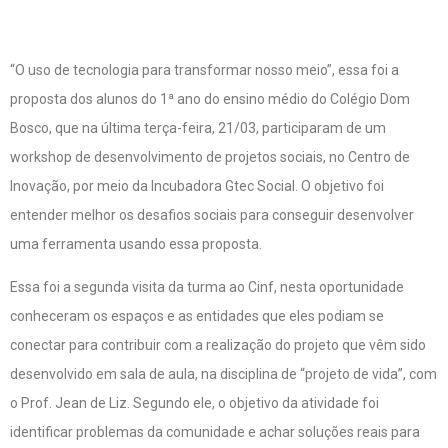
“O uso de tecnologia para transformar nosso meio”, essa foi a
proposta dos alunos do 1ª ano do ensino médio do Colégio Dom
Bosco, que na última terça-feira, 21/03, participaram de um
workshop de desenvolvimento de projetos sociais, no Centro de
Inovação, por meio da Incubadora Gtec Social. O objetivo foi
entender melhor os desafios sociais para conseguir desenvolver
uma ferramenta usando essa proposta.
Essa foi a segunda visita da turma ao Cinf, nesta oportunidade
conheceram os espaços e as entidades que eles podiam se
conectar para contribuir com a realização do projeto que vêm sido
desenvolvido em sala de aula, na disciplina de “projeto de vida”, com
o Prof. Jean de Liz. Segundo ele, o objetivo da atividade foi
identificar problemas da comunidade e achar soluções reais para