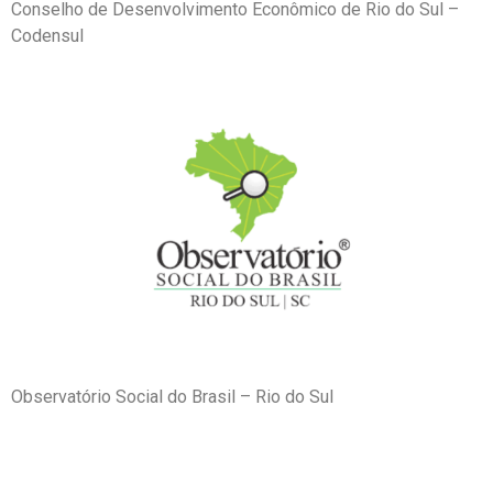
Conselho de Desenvolvimento Econômico de Rio do Sul –
Codensul
Observatório Social do Brasil – Rio do Sul