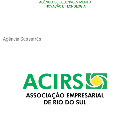
Agência Sassafrás