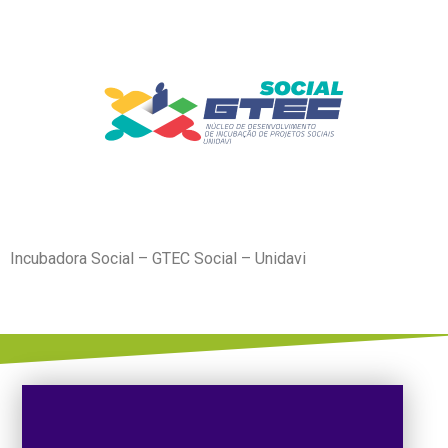
Incubadora Social – GTEC Social – Unidavi