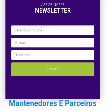
Assine Nossa
NEWSLETTER
Enviar
Mantenedores E Parceiros