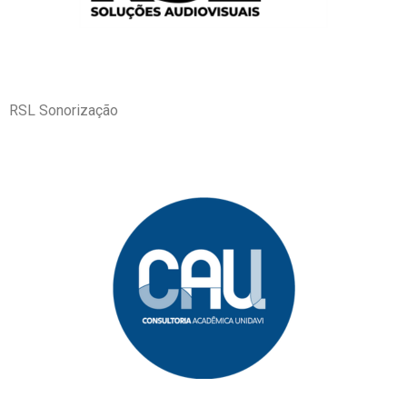
RSL Sonorização