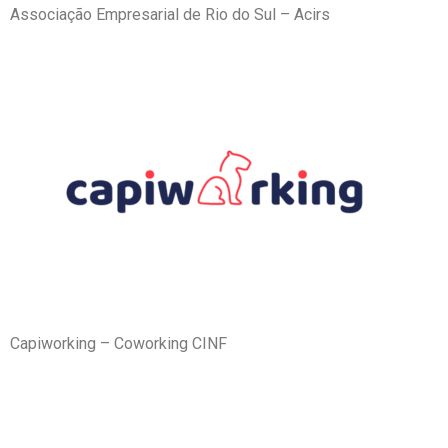
Associação Empresarial de Rio do Sul – Acirs
Capiworking – Coworking CINF