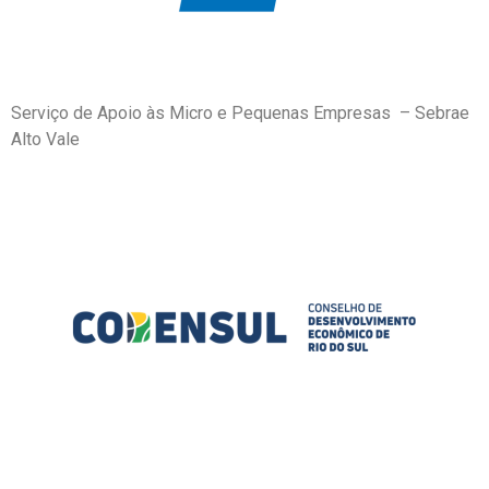
Serviço de Apoio às Micro e Pequenas Empresas – Sebrae
Alto Vale