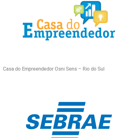
Casa do Empreendedor Osni Sens – Rio do Sul