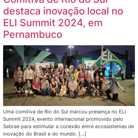
destaca inovação local no
ELI Summit 2024, em
Pernambuco
Uma comitiva de Rio do Sul marcou presença no ELI
Summit 2024, evento internacional promovido pelo
Sebrae para estimular a conexão entre ecossistemas de
inovação do Brasil e do mundo. […]