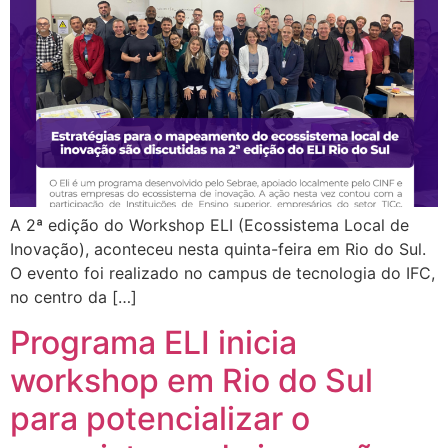
A 2ª edição do Workshop ELI (Ecossistema Local de
Inovação), aconteceu nesta quinta-feira em Rio do Sul.
O evento foi realizado no campus de tecnologia do IFC,
no centro da […]
Programa ELI inicia
workshop em Rio do Sul
para potencializar o