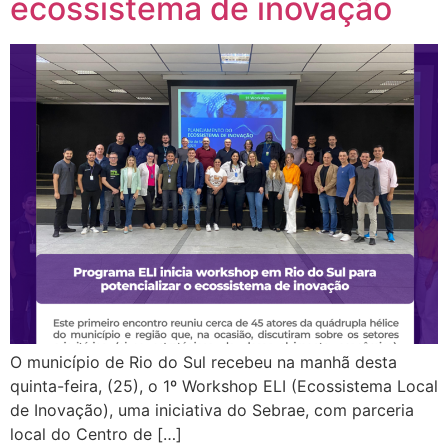
ecossistema de inovação
O município de Rio do Sul recebeu na manhã desta
quinta-feira, (25), o 1º Workshop ELI (Ecossistema Local
de Inovação), uma iniciativa do Sebrae, com parceria
local do Centro de […]