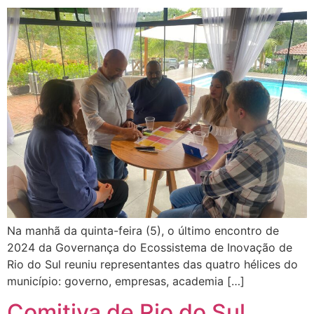
Na manhã da quinta-feira (5), o último encontro de
2024 da Governança do Ecossistema de Inovação de
Rio do Sul reuniu representantes das quatro hélices do
município: governo, empresas, academia […]
Comitiva de Rio do Sul