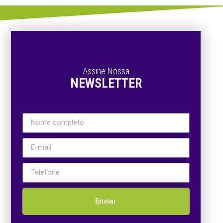
Assine Nossa
NEWSLETTER
Enviar