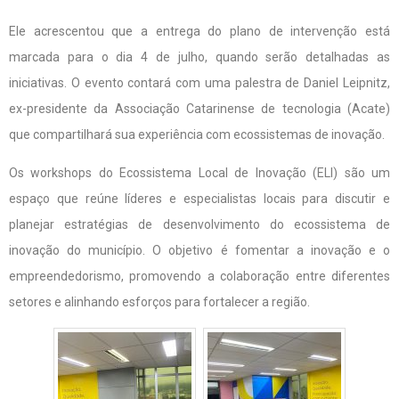
Ele acrescentou que a entrega do plano de intervenção está
marcada para o dia 4 de julho, quando serão detalhadas as
iniciativas. O evento contará com uma palestra de Daniel Leipnitz,
ex-presidente da Associação Catarinense de tecnologia (Acate)
que compartilhará sua experiência com ecossistemas de inovação.
Os workshops do Ecossistema Local de Inovação (ELI) são um
espaço que reúne líderes e especialistas locais para discutir e
planejar estratégias de desenvolvimento do ecossistema de
inovação do município. O objetivo é fomentar a inovação e o
empreendedorismo, promovendo a colaboração entre diferentes
setores e alinhando esforços para fortalecer a região.