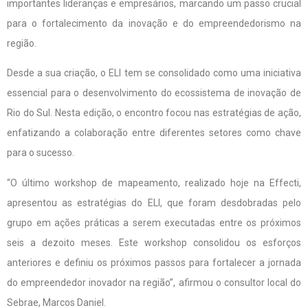
importantes lideranças e empresários, marcando um passo crucial
para o fortalecimento da inovação e do empreendedorismo na
região.
Desde a sua criação, o ELI tem se consolidado como uma iniciativa
essencial para o desenvolvimento do ecossistema de inovação de
Rio do Sul. Nesta edição, o encontro focou nas estratégias de ação,
enfatizando a colaboração entre diferentes setores como chave
para o sucesso.
“O último workshop de mapeamento, realizado hoje na Effecti,
apresentou as estratégias do ELI, que foram desdobradas pelo
grupo em ações práticas a serem executadas entre os próximos
seis a dezoito meses. Este workshop consolidou os esforços
anteriores e definiu os próximos passos para fortalecer a jornada
do empreendedor inovador na região”, afirmou o consultor local do
Sebrae, Marcos Daniel.