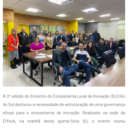
A 3ª edição do Encontro do Ecossistema Local de Inovação (ELI) Rio
do Sul destacou a necessidade de estruturação de uma governança
eficaz para o ecossistema de inovação. Realizado na sede da
Effecti, na manhã desta quinta-feira (6), o evento reuniu