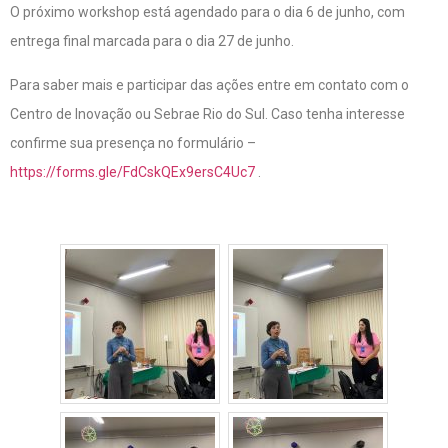
O próximo workshop está agendado para o dia 6 de junho, com
entrega final marcada para o dia 27 de junho.
Para saber mais e participar das ações entre em contato com o
Centro de Inovação ou Sebrae Rio do Sul. Caso tenha interesse
confirme sua presença no formulário –
https://forms.gle/FdCskQEx9ersC4Uc7
.