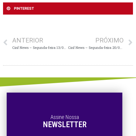
PINTEREST
ANTERIOR
PRÓXIMO
Cinf News – Segunda-feira 13/05/24
Cinf News – Segunda-feira 20/05/2024
Assine Nossa
NEWSLETTER