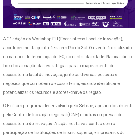
A 2ª edição do Workshop ELI (Ecossistema Local de Inovação),
aconteceu nesta quinta-feira em Rio do Sul. O evento foi realizado
no campus de tecnologia do IFC, no centro da cidade. Na ocasião, o
foco foi a criação das estratégias para o mapeamento do
ecossistema local de inovação, junto as diversas pessoas e
negócios que compõem o ecossistema, visando identificar e
potencializar os recursos e atores-chave da região.
O Eli é um programa desenvolvido pelo Sebrae, apoiado localmente
pelo Centro de Inovação regional (CINF) e outras empresas do
ecossistema de inovação. A ação nesta vez contou com a
participação de Instituições de Ensino superior, empresários do