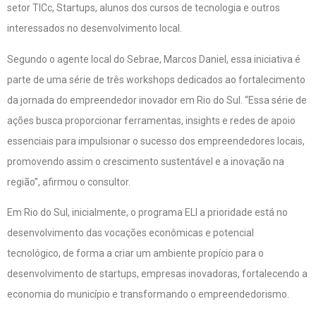
setor TICc, Startups, alunos dos cursos de tecnologia e outros
interessados no desenvolvimento local.
Segundo o agente local do Sebrae, Marcos Daniel, essa iniciativa é
parte de uma série de três workshops dedicados ao fortalecimento
da jornada do empreendedor inovador em Rio do Sul. “Essa série de
ações busca proporcionar ferramentas, insights e redes de apoio
essenciais para impulsionar o sucesso dos empreendedores locais,
promovendo assim o crescimento sustentável e a inovação na
região”, afirmou o consultor.
Em Rio do Sul, inicialmente, o programa ELI a prioridade está no
desenvolvimento das vocações econômicas e potencial
tecnológico, de forma a criar um ambiente propício para o
desenvolvimento de startups, empresas inovadoras, fortalecendo a
economia do município e transformando o empreendedorismo.