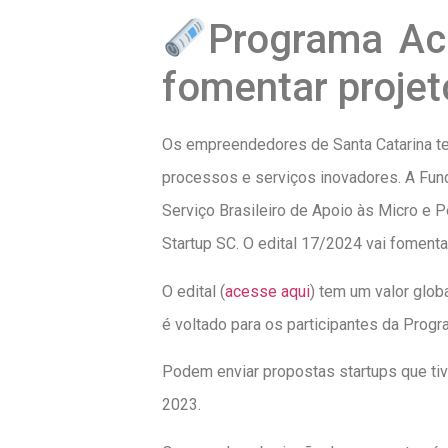
Programa Ace
fomentar projet
Os empreendedores de Santa Catarina te
processos e serviços inovadores. A Fun
Serviço Brasileiro de Apoio às Micro e 
Startup SC. O edital 17/2024 vai foment
O edital (
acesse aqui
) tem um valor glob
é voltado para os participantes da Prog
Podem enviar propostas startups que tiv
2023.