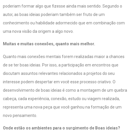
poderiam formar algo que fizesse ainda mais sentido. Segundo o
autor, as boas ideias poderiam também ser fruto de um
conhecimento ou habilidade adormecido que em combinação com
uma nova visão da origem a algo novo.
Muitas e muitas conexões, quanto mais melhor.
Quanto mais conexões mentais forem realizadas maior a chances
de se ter boas ideias. Por isso, a participação em encontros que
discutam assuntos relevantes relacionados a projetos do seu
interesse podem despertar em você esse processo criativo. O
desenvolvimento de boas ideias é como a montagem de um quebra
cabeça, cada experiência, conexão, estudo ou viagem realizada,
representa uma nova peça que você ganhou na formação de um
novo pensamento.
Onde estão os ambientes para o surgimento de Boas ideias?