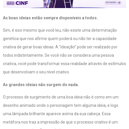
As boas ideias
estão sempre disponíveis a todos.
Sim, é isso mesmo que você leu, não existe uma determinação
genética que nos afirme quem poderá ou não ter a capacidade
criativa de gerar boas ideias. A “ideação” pode ser realizado por
todos indistintamente. Se você não se considera uma pessoa
criativa, você pode transformar essa realidade através de estímulos
que desenvolvam o seu nível criativo.
As grandes ideias não surgem do nada.
O processo de surgimento de uma boa ideia não é como em um
desenho animado onde o personagem tem alguma ideia, e logo
uma lâmpada brilhante aparece acima da sua cabeça. Essa
metáfora nos traz a impressão de que o processo criativo é um