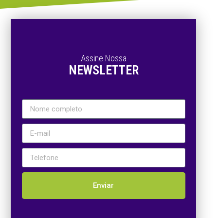
Assine Nossa
NEWSLETTER
Enviar