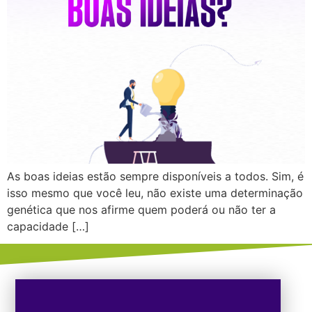
As boas ideias estão sempre disponíveis a todos. Sim, é
isso mesmo que você leu, não existe uma determinação
genética que nos afirme quem poderá ou não ter a
capacidade […]