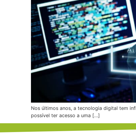
Nos últimos anos, a tecnologia digital tem 
possível ter acesso a uma […]