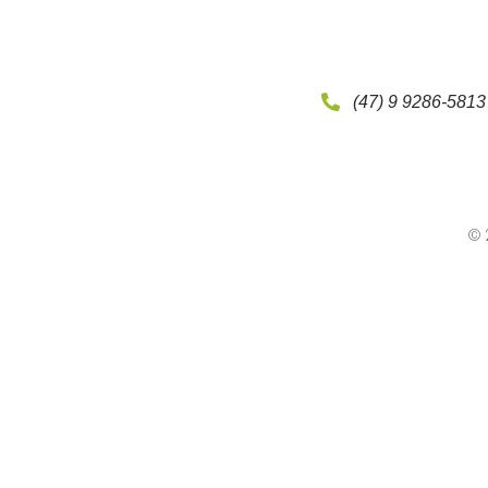
(47) 9 9286-5813
© 2