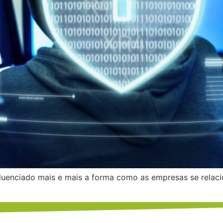
influenciado mais e mais a forma como as empresas se rela