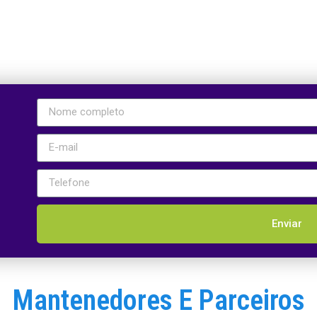
Enviar
Mantenedores E Parceiros