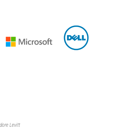
dore Levitt