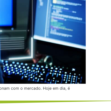
cionam com o mercado. Hoje em dia, é