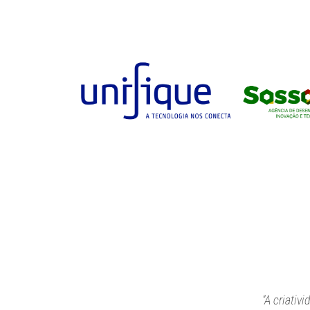
“A criativ