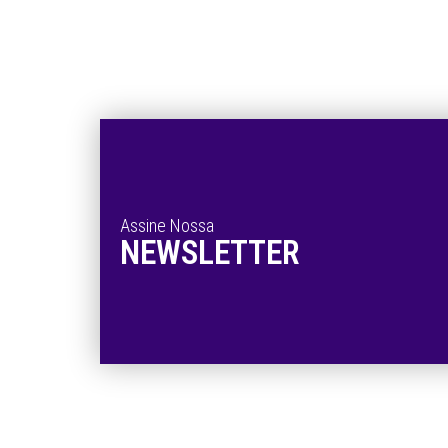
Assine Nossa
NEWSLETTER