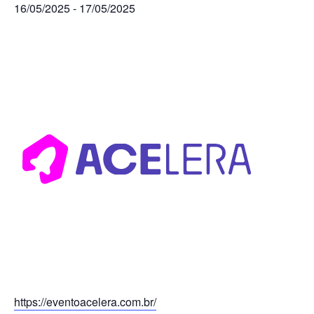
16/05/2025
-
17/05/2025
https://eventoacelera.com.br/