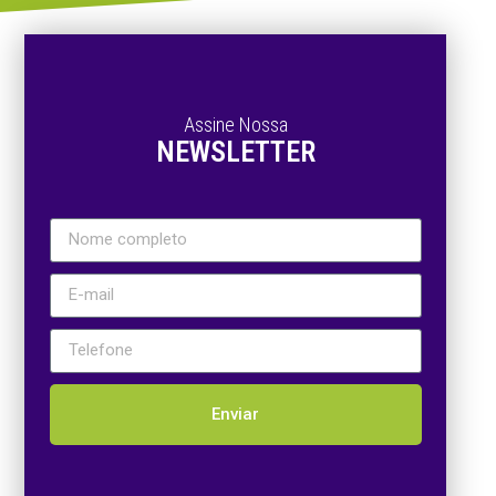
Assine Nossa
NEWSLETTER
Enviar