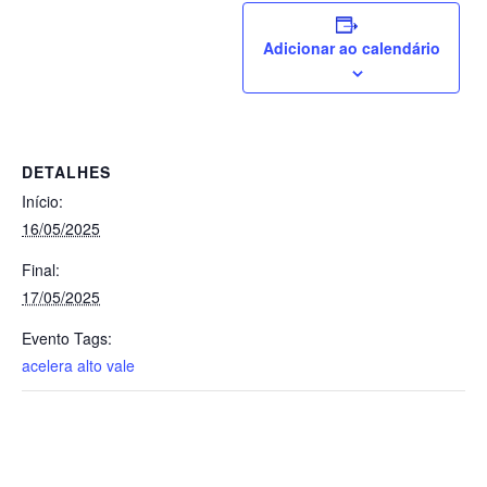
Adicionar ao calendário
DETALHES
Início:
16/05/2025
Final:
17/05/2025
Evento Tags:
acelera alto vale