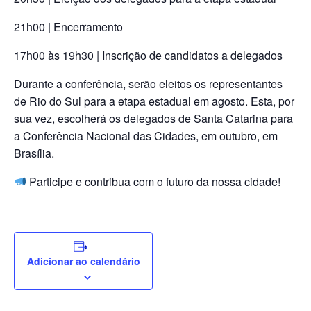
21h00 | Encerramento
17h00 às 19h30 | Inscrição de candidatos a delegados
Durante a conferência, serão eleitos os representantes
de Rio do Sul para a etapa estadual em agosto. Esta, por
sua vez, escolherá os delegados de Santa Catarina para
a Conferência Nacional das Cidades, em outubro, em
Brasília.
Participe e contribua com o futuro da nossa cidade!
Adicionar ao calendário