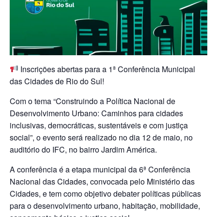
Inscrições abertas para a 1ª Conferência Municipal
das Cidades de Rio do Sul!
Com o tema “Construindo a Política Nacional de
Desenvolvimento Urbano: Caminhos para cidades
inclusivas, democráticas, sustentáveis e com justiça
social”, o evento será realizado no dia 12 de maio, no
auditório do IFC, no bairro Jardim América.
A conferência é a etapa municipal da 6ª Conferência
Nacional das Cidades, convocada pelo Ministério das
Cidades, e tem como objetivo debater políticas públicas
para o desenvolvimento urbano, habitação, mobilidade,