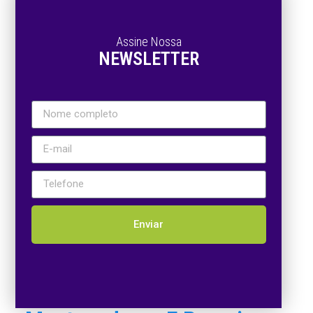
Assine Nossa
NEWSLETTER
Enviar