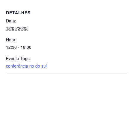
DETALHES
Data:
12/05/2025
Hora:
12:30 - 18:00
Evento Tags:
conferência rio do sul