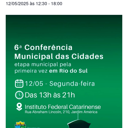
12/05/2025 às 12:30
-
18:00