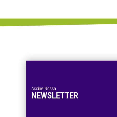
Assine Nossa
NEWSLETTER