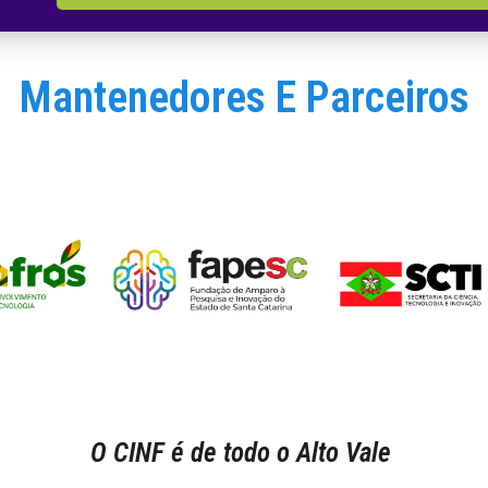
Mantenedores E Parceiros
O CINF é de todo o Alto Vale