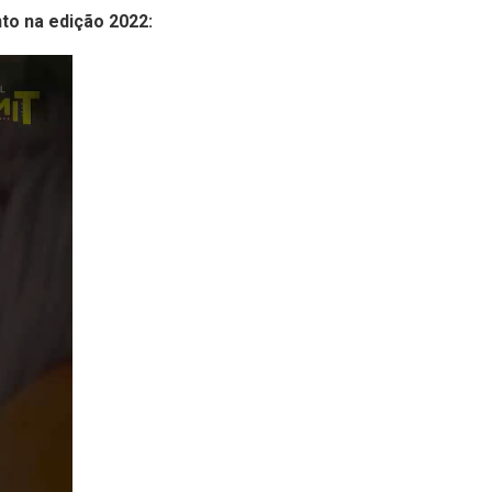
to na edição 2022: