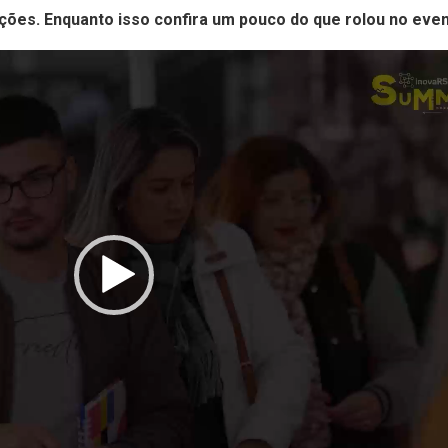
ões. Enquanto isso confira um pouco do que rolou no even