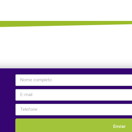
Enviar