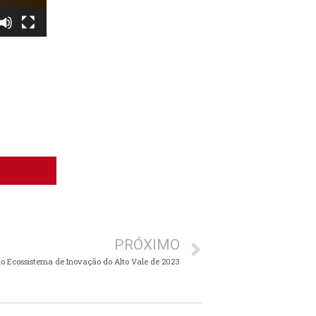
PRÓXIMO
 do Ecossistema de Inovação do Alto Vale de 2023