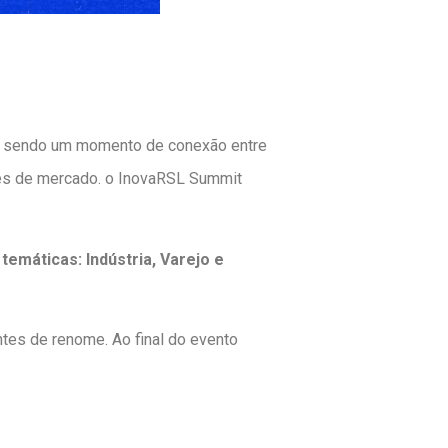
, sendo um momento de conexão entre
es de mercado. o InovaRSL Summit
temáticas: Indústria, Varejo e
tes de renome. Ao final do evento