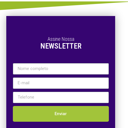
Assine Nossa
NEWSLETTER
Enviar