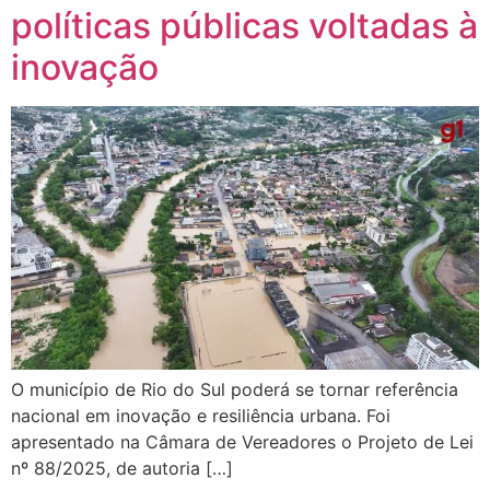
políticas públicas voltadas à
inovação
O município de Rio do Sul poderá se tornar referência
nacional em inovação e resiliência urbana. Foi
apresentado na Câmara de Vereadores o Projeto de Lei
nº 88/2025, de autoria […]