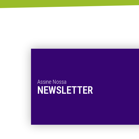
Assine Nossa
NEWSLETTER