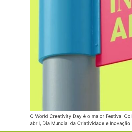
O World Creativity Day é o maior Festival C
abril, Dia Mundial da Criatividade e Inovação