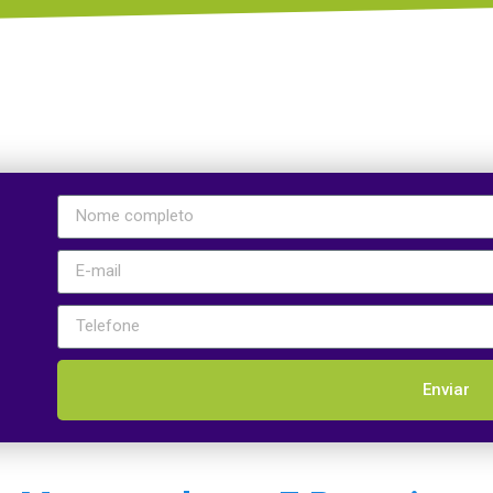
Enviar