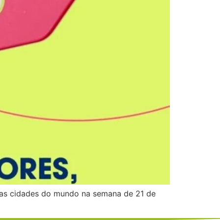
itas cidades do mundo na semana de 21 de