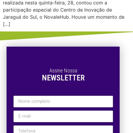
realizada nesta quinta-feira, 28, contou com a
participação especial do Centro de Inovação de
Jaraguá do Sul, o NovaleHub. Houve um momento de
[…]
Assine Nossa
NEWSLETTER