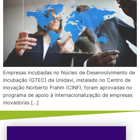
Empresas incubadas no Núcleo de Desenvolvimento de
Incubação (GTEC) da Unidavi, instalado no Centro de
Inovação Norberto Frahm (CINF), foram aprovadas no
programa de apoio à internacionalização de empresas
inovadoras […]