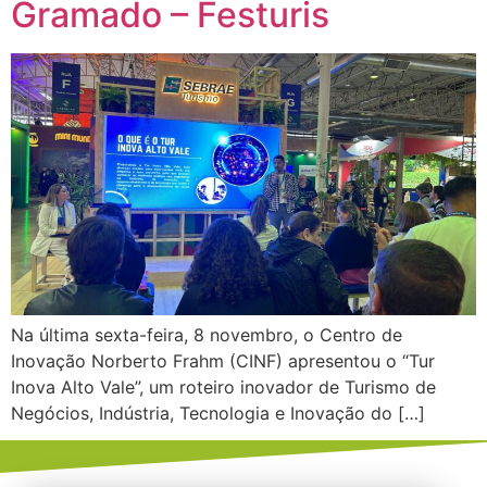
Gramado – Festuris
Na última sexta-feira, 8 novembro, o Centro de
Inovação Norberto Frahm (CINF) apresentou o “Tur
Inova Alto Vale”, um roteiro inovador de Turismo de
Negócios, Indústria, Tecnologia e Inovação do […]