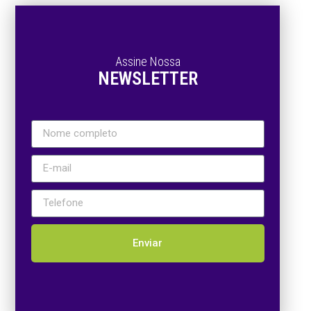
Assine Nossa
NEWSLETTER
Enviar