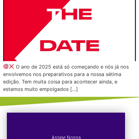
O ano de 2025 está só começando e nós já nos
envolvemos nos preparativos para a nossa sétima
edição. Tem muita coisa para acontecer ainda, e
estamos muito empolgados […]
Assine Nossa