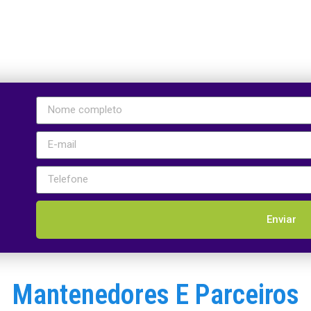
Enviar
Mantenedores E Parceiros