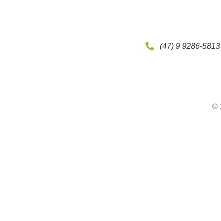
(47) 9 9286-5813
© 2