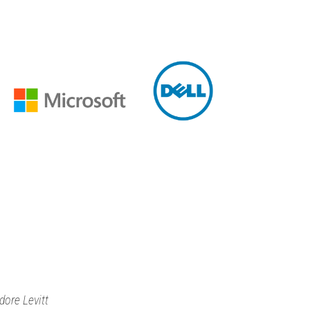
dore Levitt