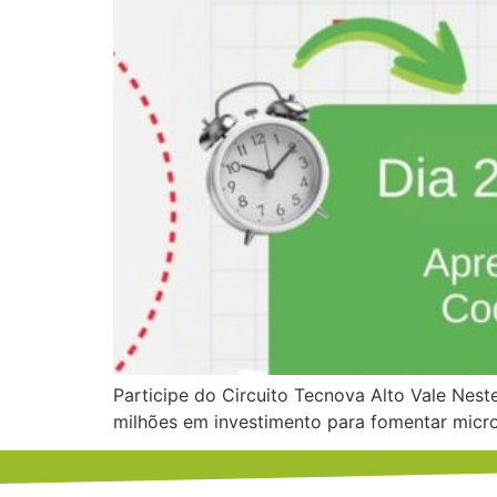
Participe do Circuito Tecnova Alto Vale Nest
milhões em investimento para fomentar micr