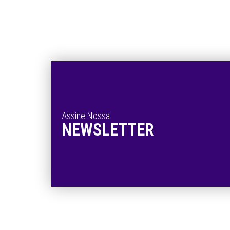
Assine Nossa
NEWSLETTER