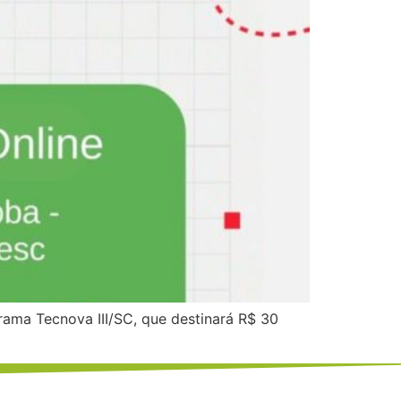
rama Tecnova III/SC, que destinará R$ 30