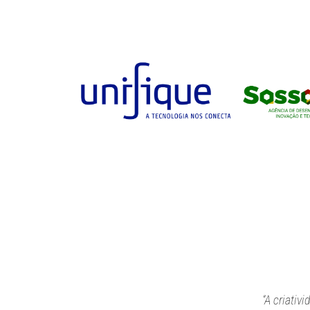
“A criativ