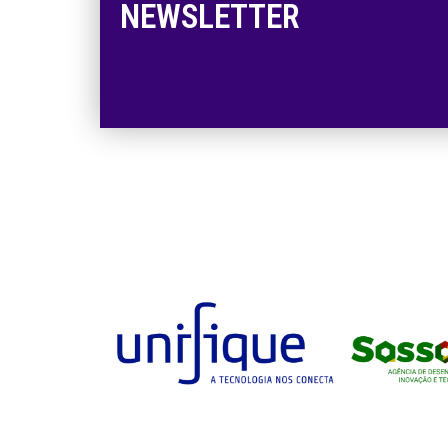
NEWSLETTER