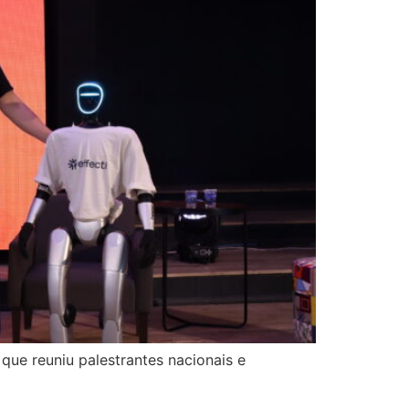
 que reuniu palestrantes nacionais e