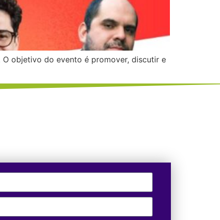
 O objetivo do evento é promover, discutir e