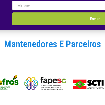
Enviar
Mantenedores E Parceiros