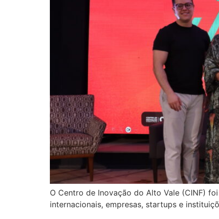
O Centro de Inovação do Alto Vale (CINF) foi 
internacionais, empresas, startups e institui