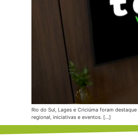
Rio do Sul, Lages e Criciúma foram destaq
regional, iniciativas e eventos. […]