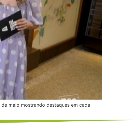
5 de maio mostrando destaques em cada