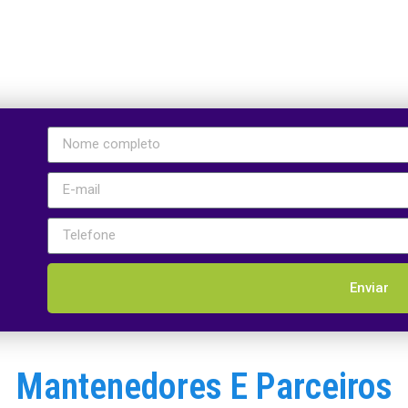
Enviar
Mantenedores E Parceiros