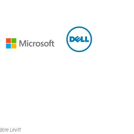
dore Levitt