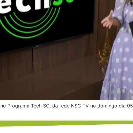
ue no Programa Tech SC, da rede NSC TV no domingo dia 0