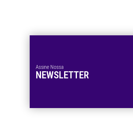
Assine Nossa
NEWSLETTER