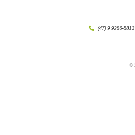
(47) 9 9286-5813
© 2