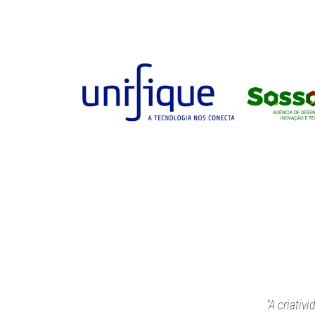
“A criativ