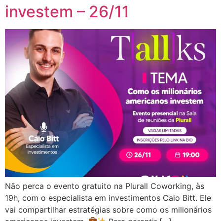
investem – 26/11
Não perca o evento gratuito na Plurall Coworking, às
19h, com o especialista em investimentos Caio Bitt. Ele
vai compartilhar estratégias sobre como os milionários