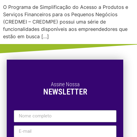
O Programa de Simplificação do Acesso a Produtos e
Serviços Financeiros para os Pequenos Negócios
(CREDMEI – CREDMPE) possui uma série de
funcionalidades disponíveis aos empreendedores que
estão em busca […]
Assine Nossa
NEWSLETTER