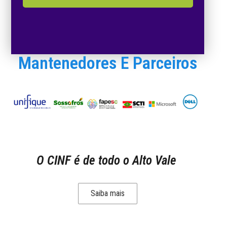
Mantenedores E Parceiros
O CINF é de todo o Alto Vale
Saiba mais