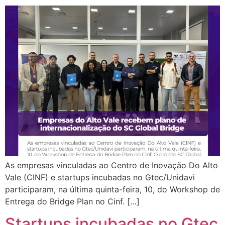
As empresas vinculadas ao Centro de Inovação Do Alto
Vale (CINF) e startups incubadas no Gtec/Unidavi
participaram, na última quinta-feira, 10, do Workshop de
Entrega do Bridge Plan no Cinf. […]
Startups incubadas no Gtec