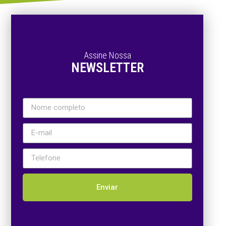
Assine Nossa
NEWSLETTER
Enviar