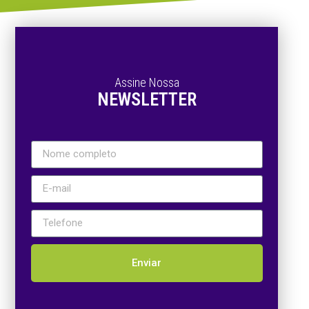
Assine Nossa
NEWSLETTER
Enviar