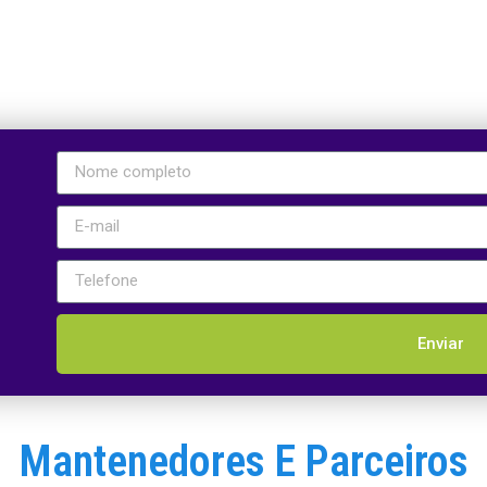
Enviar
Mantenedores E Parceiros