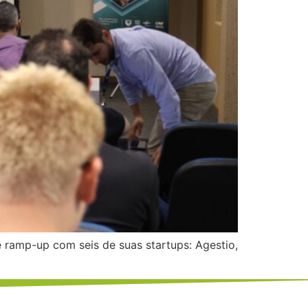
 ramp-up com seis de suas startups: Agestio,