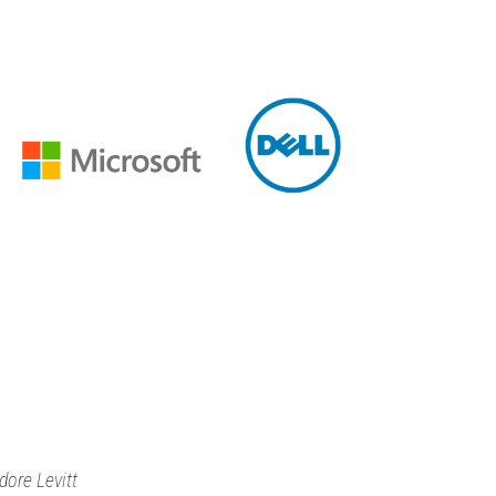
dore Levitt