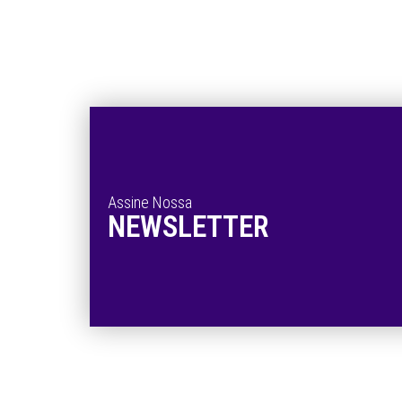
Assine Nossa
NEWSLETTER