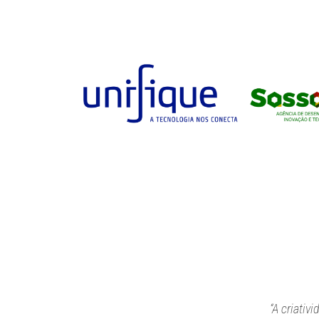
“A criativ