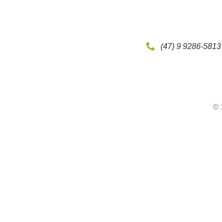
(47) 9 9286-5813
© 2