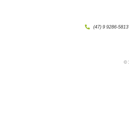
(47) 9 9286-5813
© 2