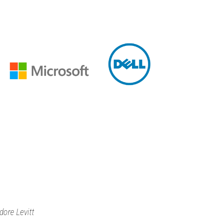
dore Levitt