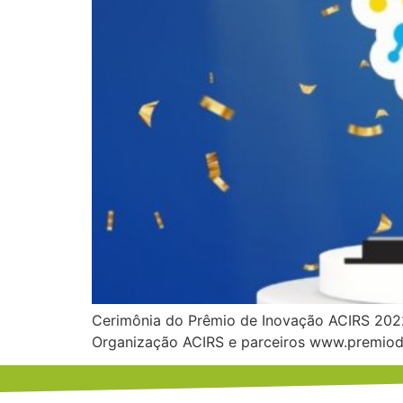
Cerimônia do Prêmio de Inovação ACIRS 2022
Organização ACIRS e parceiros www.premiod