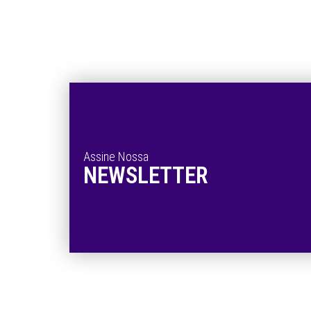
Assine Nossa
NEWSLETTER