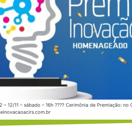
 – 12/11 – sábado – 16h ???? Cerimônia de Premiação: no
einovacaoacirs.com.br