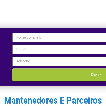
Enviar
Mantenedores E Parceiros