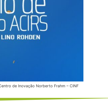
 Centro de Inovação Norberto Frahm – CINF