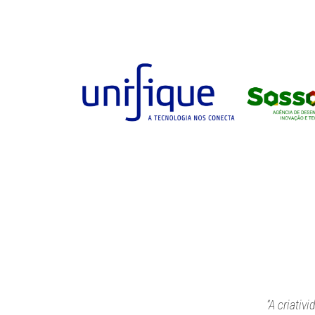
“A criativ