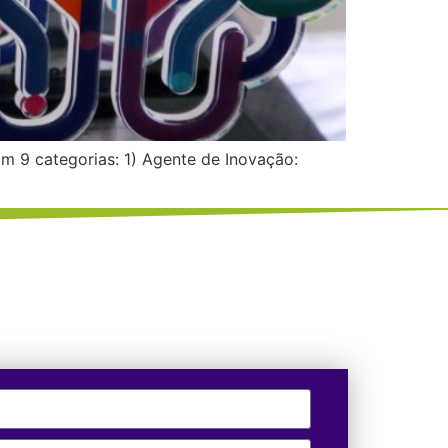
m 9 categorias: 1) Agente de Inovação: