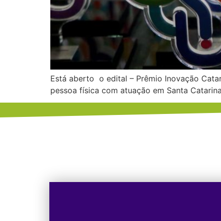
Está aberto o edital – Prêmio Inovação Cata
pessoa física com atuação em Santa Catarina