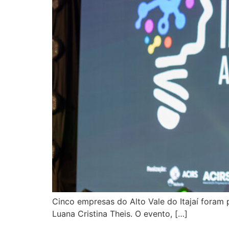
Cinco empresas do Alto Vale do Itajaí foram
Luana Cristina Theis. O evento, […]