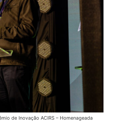
 Prêmio de Inovação ACIRS – Homenageada