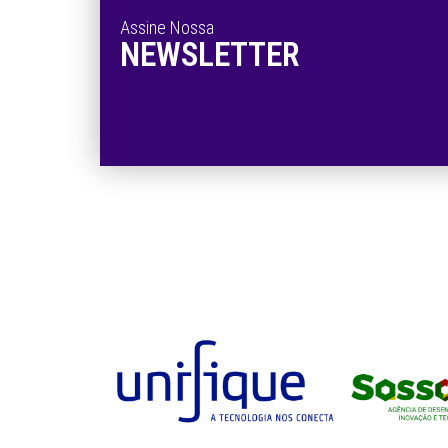
Assine Nossa
NEWSLETTER