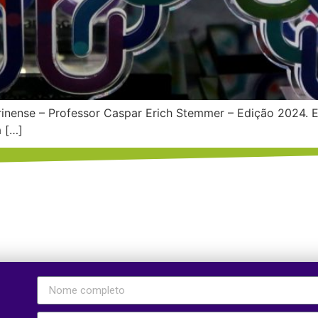
rinense – Professor Caspar Erich Stemmer – Edição 2024. E
 […]