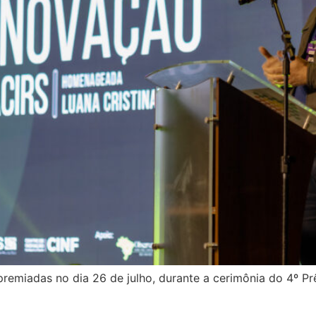
 premiadas no dia 26 de julho, durante a cerimônia do 4º