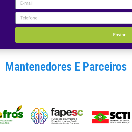
Enviar
Mantenedores E Parceiros