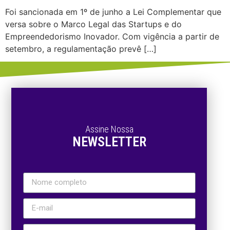
Foi sancionada em 1º de junho a Lei Complementar que
versa sobre o Marco Legal das Startups e do
Empreendedorismo Inovador. Com vigência a partir de
setembro, a regulamentação prevê […]
Assine Nossa
NEWSLETTER