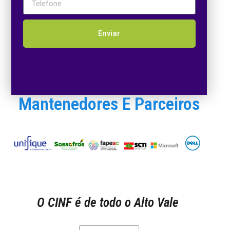
Enviar
Mantenedores E Parceiros
O CINF é de todo o Alto Vale