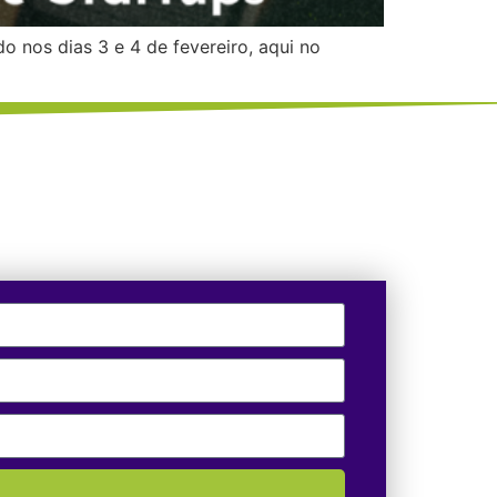
 nos dias 3 e 4 de fevereiro, aqui no