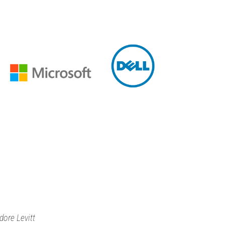
dore Levitt