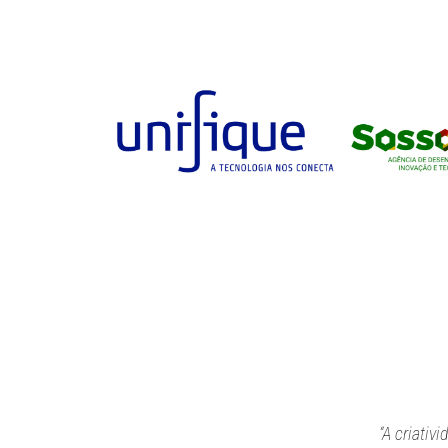
“A criativ