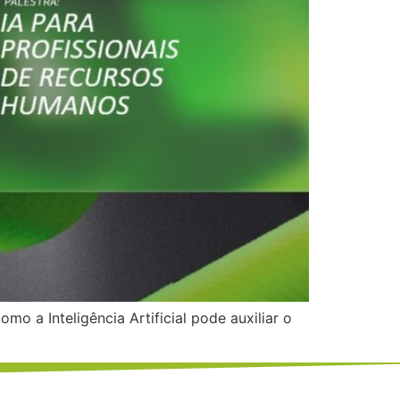
o a Inteligência Artificial pode auxiliar o