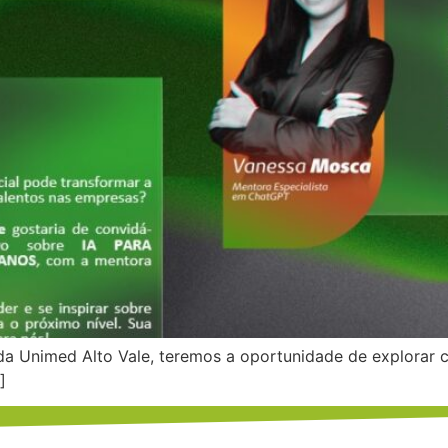
a Unimed Alto Vale, teremos a oportunidade de explorar com
]