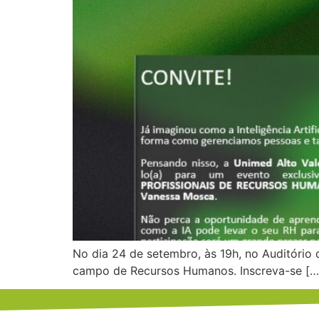
No dia 24 de setembro, às 19h, no Auditório d
campo de Recursos Humanos. Inscreva-se […