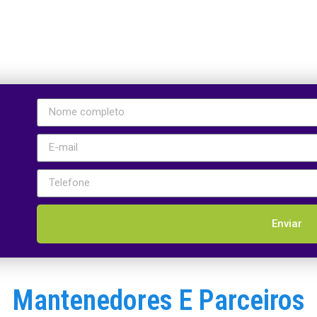
Enviar
Mantenedores E Parceiros