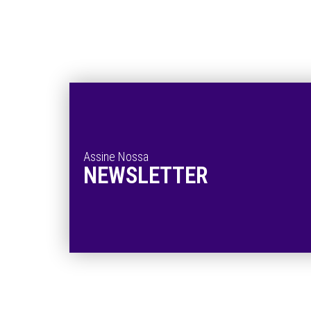
Assine Nossa
NEWSLETTER