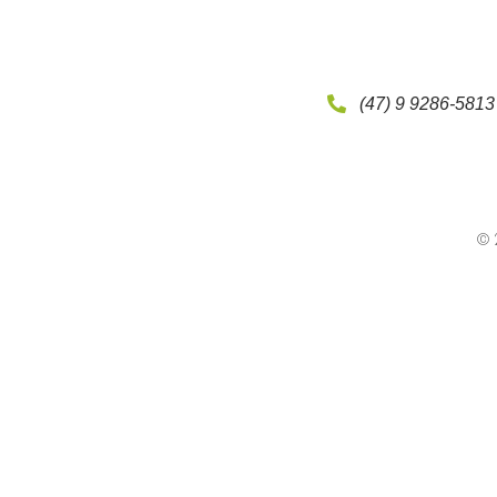
(47) 9 9286-5813
© 2