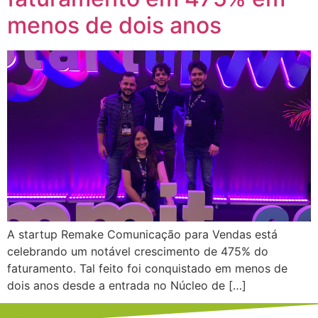
menos de dois anos
A startup Remake Comunicação para Vendas está
celebrando um notável crescimento de 475% do
faturamento. Tal feito foi conquistado em menos de
dois anos desde a entrada no Núcleo de […]