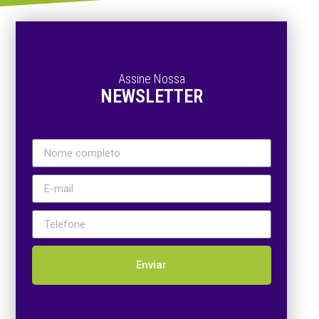
Assine Nossa
NEWSLETTER
Enviar