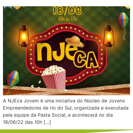
A NJEca Jovem é uma iniciativa do Núcleo de Jovens
Empreendedores de rio do Sul, organizada e executada
pela equipe da Pasta Social, e acontecerá no dia
18/06/22 das 10h […]