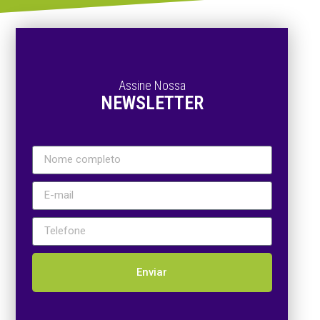
Assine Nossa
NEWSLETTER
Enviar