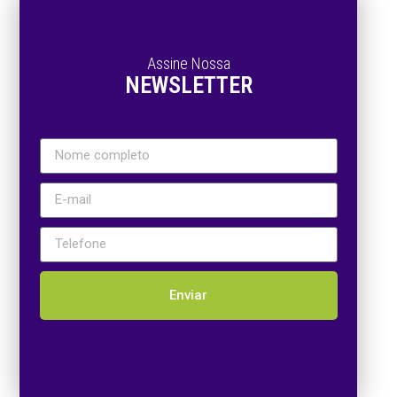
Assine Nossa
NEWSLETTER
Enviar