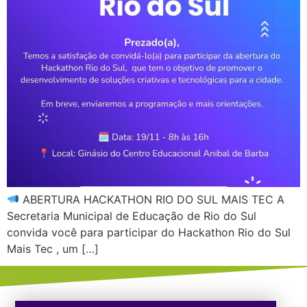
ABERTURA HACKATHON RIO DO SUL MAIS TEC A
Secretaria Municipal de Educação de Rio do Sul
convida você para participar do Hackathon Rio do Sul
Mais Tec , um […]