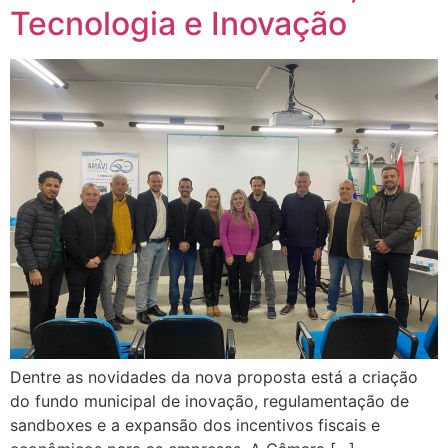
Tecnologia e Inovação
Dentre as novidades da nova proposta está a criação
do fundo municipal de inovação, regulamentação de
sandboxes e a expansão dos incentivos fiscais e