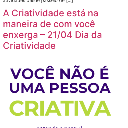
atividades desde passeio de […]
A Criatividade está na
maneira de com você
enxerga – 21/04 Dia da
Criatividade