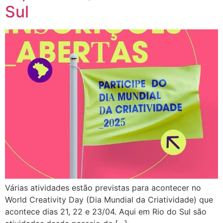
Sul
Várias atividades estão previstas para acontecer no
World Creativity Day (Dia Mundial da Criatividade) que
acontece dias 21, 22 e 23/04. Aqui em Rio do Sul são