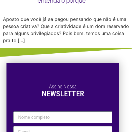
Aposto que você já se pegou pensando que não é uma
pessoa criativa? Que a criatividade é um dom reservado
para alguns privilegiados? Pois bem, temos uma coisa
pra te […]
Assine Nossa
NEWSLETTER