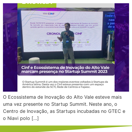
O Ecossistema de Inovação do Alto Vale esteve mais
uma vez presente no Startup Summit. Neste ano, o
Centro de Inovação, as Startups incubadas no GTEC e
o Niavi polo […]