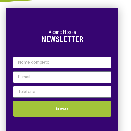
Assine Nossa
NEWSLETTER
Enviar