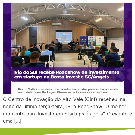
O Centro de Inovação do Alto Vale (Cinf) recebeu, na
noite da última terça-feira, 19, o RoadShow “O melhor
momento para Investir em Startups é agora”. O evento é
uma […]