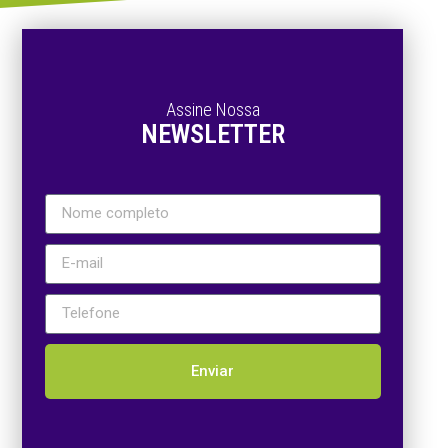
Assine Nossa
NEWSLETTER
Enviar