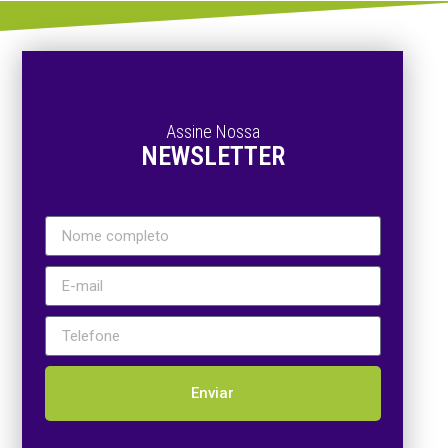
Assine Nossa
NEWSLETTER
Enviar