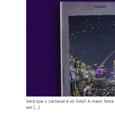
Será que o carnaval é só folia? A maior festa
em […]