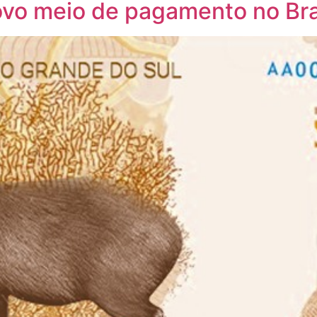
novo meio de pagamento no Bra