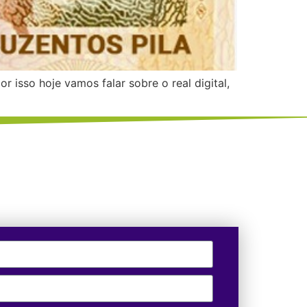
 isso hoje vamos falar sobre o real digital,