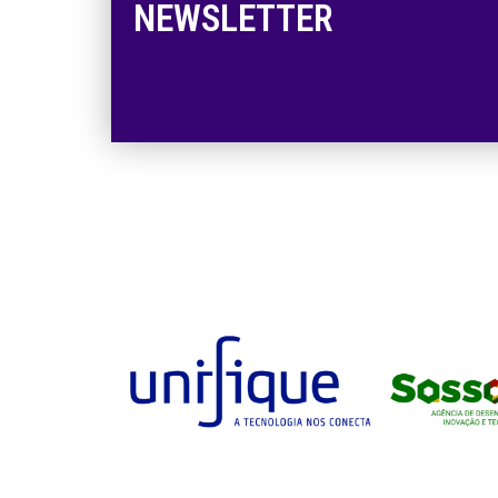
NEWSLETTER