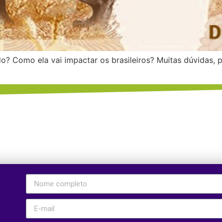
Como ela vai impactar os brasileiros? Muitas dúvidas, por