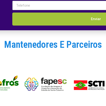
Enviar
Mantenedores E Parceiros