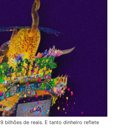
bilhões de reais. E tanto dinheiro reflete