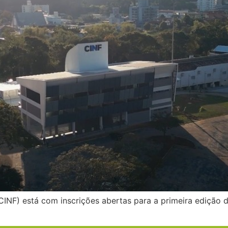
(CINF) está com inscrições abertas para a primeira edição