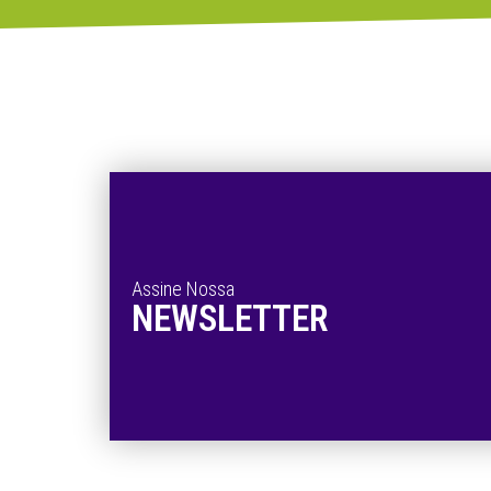
Assine Nossa
NEWSLETTER