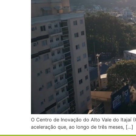
O Centro de Inovação do Alto Vale do Itajaí 
aceleração que, ao longo de três meses, […]