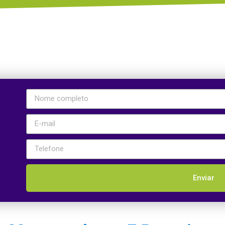
Enviar