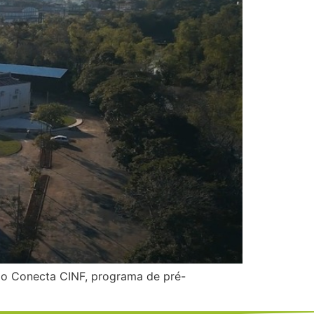
 do Conecta CINF, programa de pré-