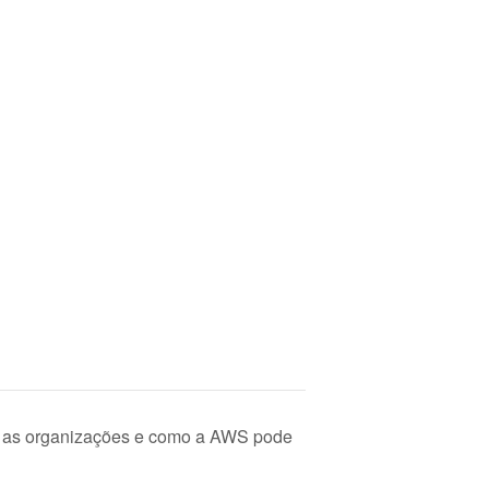
ra as organizações e como a AWS pode