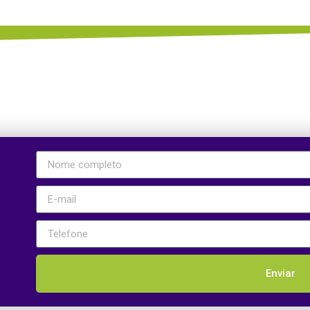
Enviar