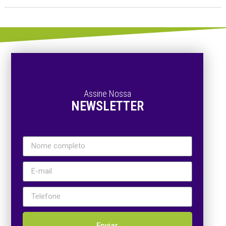
Assine Nossa
NEWSLETTER
Enviar