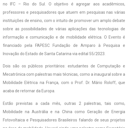
no IFC – Rio do Sul. O objetivo é agregar aos acadêmicos,
professores e pesquisadores que atuem em pesquisas nas várias
instituições de ensino, com o intuito de promover um amplo debate
sobre as possibilidades de várias aplicações das tecnologias de
informação e comunicação e de mobilidade elétrica. O Evento é
financiado pela FAPESC Fundação de Amparo à Pesquisa e
Inovação do Estado de Santa Catarina via edital 55/2023.
Dois são os públicos prioritários: estudantes de Computação e
Mecatrônica com palestras mais técnicas, como a inaugural sobre a
Mobilidade Elétrica na França, com o Prof. Dr. Mário Roloff, que
acaba de retornar da Europa.
Estão previstas a cada mês, outras 2 palestras, tais como,
Mobilidade na Austrália e na China como Geração de Energia
Fotovoltaica e Pesquisadores Brasileiros falando de seus projetos