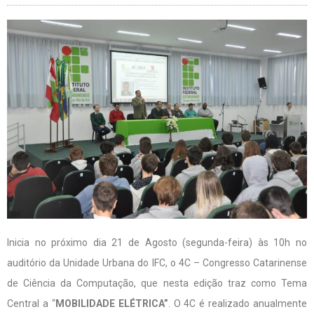
Inicia no próximo dia 21 de Agosto (segunda-feira) às 10h no
auditório da Unidade Urbana do IFC, o 4C – Congresso Catarinense
de Ciência da Computação, que nesta edição traz como Tema
Central a “
MOBILIDADE ELÉTRICA”
. O 4C é realizado anualmente