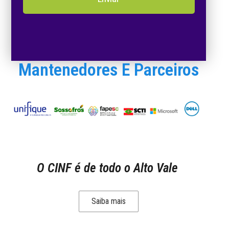
Mantenedores E Parceiros
O CINF é de todo o Alto Vale
Saiba mais