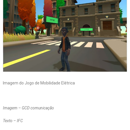
Imagem do Jogo de Mobilidade Elétrica
Imagem – GCD comunicação
Texto – IFC