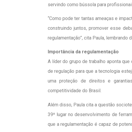
servindo como bússola para profissionai
“Como pode ter tantas ameaças e impact
construindo juntos, promover esse deb
regulamentação”, cita Paula, lembrando d
Importância da regulamentação
A líder do grupo de trabalho aponta que 
de regulação para que a tecnologia estej
uma proteção de direitos e garanti
competitividade do Brasil.
Além disso, Paula cita a questão sociote
39º lugar no desenvolvimento de ferram
que a regulamentação é capaz de potenc