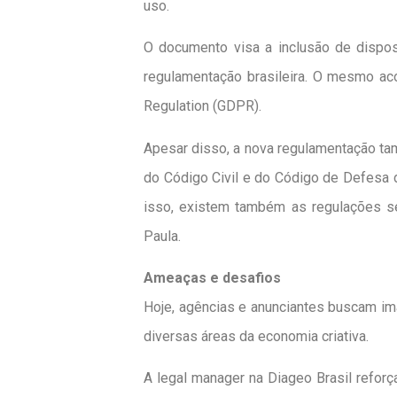
uso.
O documento visa a inclusão de dispos
regulamentação brasileira. O mesmo ac
Regulation (GDPR).
Apesar disso, a nova regulamentação ta
do Código Civil e do Código de Defesa d
isso, existem também as regulações set
Paula.
Ameaças e desafios
Hoje, agências e anunciantes buscam im
diversas áreas da economia criativa.
A legal manager na Diageo Brasil refor