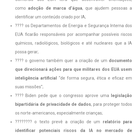
como
adoção de marca d’água
, que ajudem pessoas a
identificar um conteúdo criado por IA;
???? os Departamentos de Energia e Segurança Interna dos
EUA ficarão responsáveis por acompanhar possíveis riscos
químicos, radiológicos, biológicos e até nucleares que a IA
possa gerar;
???? o governo também quer a criação de um
documento
que direcionará ações para que militares dos EUA usem
inteligência artificial
“de forma segura, ética e eficaz em
suas missões”;
???? Biden pede que o congresso aprove uma
legislação
bipartidária de privacidade de dados
, para proteger todos
os norte-americanos, especialmente crianças;
????‍???? o texto prevê a criação de um
relatório para
identificar potenciais riscos da IA no mercado de