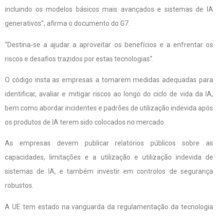
incluindo os modelos básicos mais avançados e sistemas de IA
generativos”, afirma o documento do G7.
“Destina-se a ajudar a aproveitar os benefícios e a enfrentar os
riscos e desafios trazidos por estas tecnologias”.
O código insta as empresas a tomarem medidas adequadas para
identificar, avaliar e mitigar riscos ao longo do ciclo de vida da IA,
bem como abordar incidentes e padrões de utilização indevida após
os produtos de IA terem sido colocados no mercado.
As empresas devem publicar relatórios públicos sobre as
capacidades, limitações e a utilização e utilização indevida de
sistemas de IA, e também investir em controlos de segurança
robustos.
A UE tem estado na vanguarda da regulamentação da tecnologia