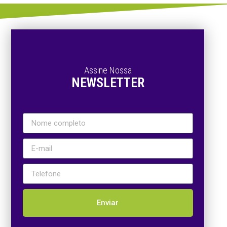
Assine Nossa
NEWSLETTER
Enviar