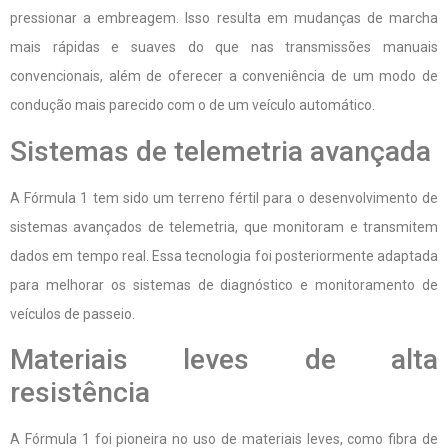
pressionar a embreagem. Isso resulta em mudanças de marcha
mais rápidas e suaves do que nas transmissões manuais
convencionais, além de oferecer a conveniência de um modo de
condução mais parecido com o de um veículo automático.
Sistemas de telemetria avançada
A Fórmula 1 tem sido um terreno fértil para o desenvolvimento de
sistemas avançados de telemetria, que monitoram e transmitem
dados em tempo real. Essa tecnologia foi posteriormente adaptada
para melhorar os sistemas de diagnóstico e monitoramento de
veículos de passeio.
Materiais leves de alta
resistência
A Fórmula 1 foi pioneira no uso de materiais leves, como fibra de