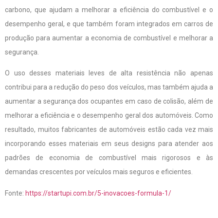
carbono, que ajudam a melhorar a eficiência do combustível e o
desempenho geral, e que também foram integrados em carros de
produção para aumentar a economia de combustível e melhorar a
segurança.
O uso desses materiais leves de alta resistência não apenas
contribui para a redução do peso dos veículos, mas também ajuda a
aumentar a segurança dos ocupantes em caso de colisão, além de
melhorar a eficiência e o desempenho geral dos automóveis. Como
resultado, muitos fabricantes de automóveis estão cada vez mais
incorporando esses materiais em seus designs para atender aos
padrões de economia de combustível mais rigorosos e às
demandas crescentes por veículos mais seguros e eficientes.
Fonte:
https://startupi.com.br/5-inovacoes-formula-1/