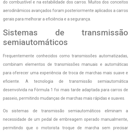
do combustível e na estabilidade dos carros. Muitos dos conceitos
aerodinâmicos avançados foram posteriormente aplicados a carros
gerais para melhorar a eficiência e a segurança.
Sistemas de transmissão
semiautomáticos
Frequentemente conhecidos como transmissões automatizadas,
combinam elementos de transmissões manuais e automáticas
para oferecer uma experiência de troca de marchas mais suave e
eficiente. A tecnologia de transmissão semiautomática
desenvolvida na Fórmula 1 foi mais tarde adaptada para carros de
passeio, permitindo mudanças de marchas mais rápidas e suaves.
Os sistemas de transmissão semiautomáticos eliminam a
necessidade de um pedal de embreagem operado manualmente,
permitindo que o motorista troque de marcha sem precisar