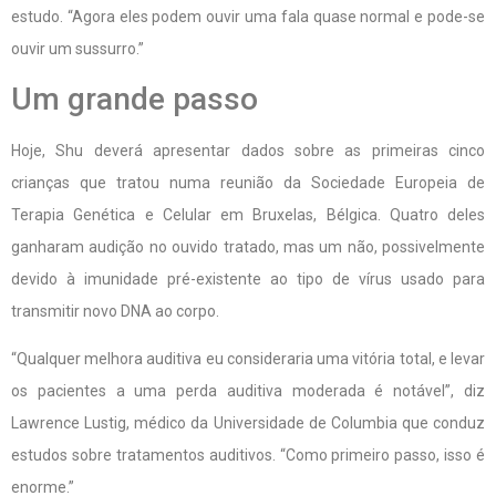
estudo. “Agora eles podem ouvir uma fala quase normal e pode-se
ouvir um sussurro.”
Um grande passo
Hoje, Shu deverá apresentar dados sobre as primeiras cinco
crianças que tratou numa reunião da Sociedade Europeia de
Terapia Genética e Celular em Bruxelas, Bélgica. Quatro deles
ganharam audição no ouvido tratado, mas um não, possivelmente
devido à imunidade pré-existente ao tipo de vírus usado para
transmitir novo DNA ao corpo.
“Qualquer melhora auditiva eu ​​consideraria uma vitória total, e levar
os pacientes a uma perda auditiva moderada é notável”, diz
Lawrence Lustig, médico da Universidade de Columbia que conduz
estudos sobre tratamentos auditivos. “Como primeiro passo, isso é
enorme.”