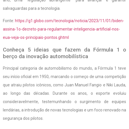
salvaguardas para a tecnologia.
Fonte:
https://g1.globo.com/tecnologia/noticia/2023/11/01/biden-
assina-1o-decreto-para-regulamentar-inteligencia-artificial-nos-
eua-veja-os-principais-pontos.ghtml
Conheça 5 ideias que fazem da Fórmula 1 o
berço da inovação automobilística
Principal categoria de automobilismo do mundo, a Fórmula 1 teve
seu início oficial em 1950, marcando o começo de uma competição
que atraiu pilotos icônicos, como Juan Manuel Fangio e Niki Lauda,
ao longo das décadas. Durante os anos, o esporte evoluiu
consideravelmente, testemunhando o surgimento de equipes
lendárias, a introdução de novas tecnologias e um foco renovado na
segurança dos pilotos.