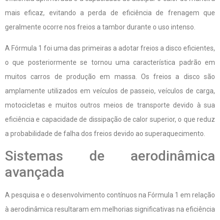
mais eficaz, evitando a perda de eficiência de frenagem que
geralmente ocorre nos freios a tambor durante o uso intenso.
A Fórmula 1 foi uma das primeiras a adotar freios a disco eficientes,
o que posteriormente se tornou uma característica padrão em
muitos carros de produção em massa. Os freios a disco são
amplamente utilizados em veículos de passeio, veículos de carga,
motocicletas e muitos outros meios de transporte devido à sua
eficiência e capacidade de dissipação de calor superior, o que reduz
a probabilidade de falha dos freios devido ao superaquecimento.
Sistemas de aerodinâmica
avançada
A pesquisa e o desenvolvimento contínuos na Fórmula 1 em relação
à aerodinâmica resultaram em melhorias significativas na eficiência