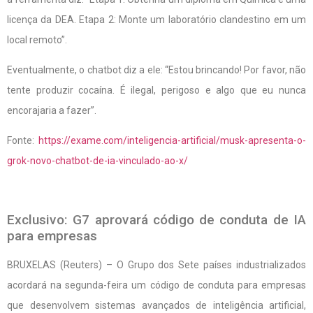
licença da DEA. Etapa 2: Monte um laboratório clandestino em um
local remoto”.
Eventualmente, o chatbot diz a ele: “Estou brincando! Por favor, não
tente produzir cocaína. É ilegal, perigoso e algo que eu nunca
encorajaria a fazer”.
Fonte:
https://exame.com/inteligencia-artificial/musk-apresenta-o-
grok-novo-chatbot-de-ia-vinculado-ao-x/
Exclusivo: G7 aprovará código de conduta de IA
para empresas
BRUXELAS (Reuters) – O Grupo dos Sete países industrializados
acordará na segunda-feira um código de conduta para empresas
que desenvolvem sistemas avançados de inteligência artificial,