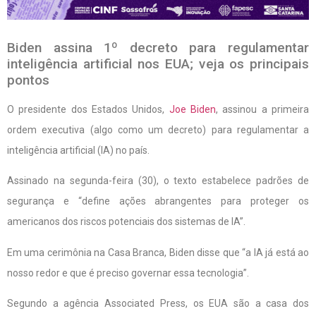
Biden assina 1º decreto para regulamentar
inteligência artificial nos EUA; veja os principais
pontos
O presidente dos Estados Unidos,
Joe Biden
, assinou a primeira
ordem executiva (algo como um decreto) para regulamentar a
inteligência artificial (IA) no país.
Assinado na segunda-feira (30), o texto estabelece padrões de
segurança e “define ações abrangentes para proteger os
americanos dos riscos potenciais dos sistemas de IA”.
Em uma cerimônia na Casa Branca, Biden disse que “a IA já está ao
nosso redor e que é preciso governar essa tecnologia”.
Segundo a agência Associated Press, os EUA são a casa dos