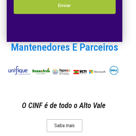
Enviar
Mantenedores E Parceiros
O CINF é de todo o Alto Vale
Saiba mais