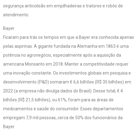
segurança anticolisão em empilhadeiras e tratores e robôs de
atendimento.
Bayer
Ficaram para trás os tempos em que a Bayer era conhecida apenas
pelas aspirinas. A gigante fundada na Alemanha em 1863 é uma
potência no agronegócio, especialmente após a aquisição da
americana Monsanto em 2018. Manter a competitividade requer
uma inovação constante. Os investimentos globais em pesquisa e
desenvolvimento (P&D) somaram € 6,6 bilhões (R$ 35 bilhões) em
2022 (a empresa não divulga dados do Brasil). Desse total, € 4
bilhões (R$ 21,5 bilhões), ou 61%, foram para as áreas de
medicamentos e saúde do consumidor. Esses departamentos
empregam 7,9 mil pessoas, cerca de 50% dos funcionários da
Bayer.