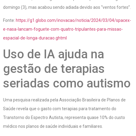
domingo (3), mas acabou sendo adiada devido aos “ventos fortes”.
Fonte:
https://g1.globo.com/inovacao/noticia/2024/03/04/spacex-
e-nasa-lancam-foguete-com-quatro-tripulantes-para-missao-
espacial-de-longa-duracao.ghtml
Uso de IA ajuda na
gestão de terapias
seriadas como autismo
Uma pesquisa realizada pela Associação Brasileira de Planos de
Saúde revela que o gasto com terapias para tratamento do
Transtorno do Espectro Autista, representa quase 10% do custo
médico nos planos de saúde individuais e familiares.