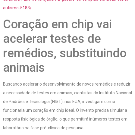
autismo-5183/
Coração em chip vai
acelerar testes de
remédios, substituindo
animais
Buscando acelerar o desenvolvimento de novos remédios e reduzir
a necessidade de testes em animais, cientistas do Instituto Nacional
de Padrões e Tecnologia (NIST), nos EUA, investigam como
funcionaria um coração em chip ideal. O invento precisa simular a
resposta fisiológica do órgão, o que permitirá inúmeros testes em
laboratório na fase pré-clínica de pesquisa.