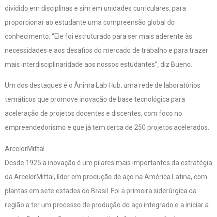
dividido em disciplinas e sim em unidades curriculares, para
proporcionar ao estudante uma compreensão global do
conhecimento. “Ele foi estruturado para ser mais aderente às
necessidades e aos desafios do mercado de trabalho e para trazer
mais interdisciplinaridade aos nossos estudantes”, diz Bueno.
Um dos destaques é o Ânima Lab Hub, uma rede de laboratórios
temáticos que promove inovação de base tecnológica para
aceleração de projetos docentes e discentes, com foco no
empreendedorismo e que já tem cerca de 250 projetos acelerados.
ArcelorMittal
Desde 1925 a inovação é um pilares mais importantes da estratégia
da ArcelorMittal, líder em produção de aço na América Latina, com
plantas em sete estados do Brasil. Foi a primeira siderúrgica da
região a ter um processo de produção do aço integrado e a iniciar a