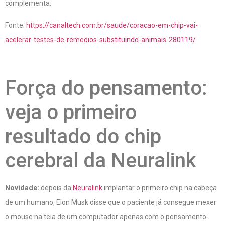
complementa.
Fonte:
https://canaltech.com.br/saude/coracao-em-chip-vai-
acelerar-testes-de-remedios-substituindo-animais-280119/
Força do pensamento:
veja o primeiro
resultado do chip
cerebral da Neuralink
Novidade:
depois da
Neuralink
implantar o primeiro chip na cabeça
de um humano, Elon Musk disse que o paciente já consegue mexer
o mouse na tela de um computador apenas com o pensamento.