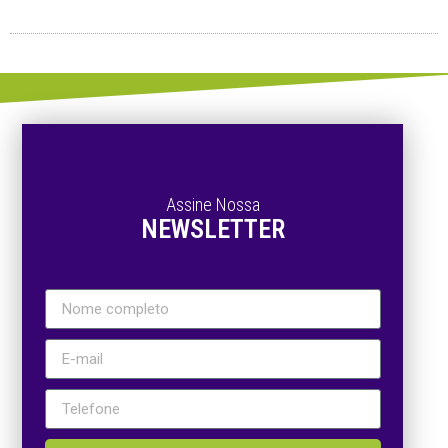
Assine Nossa
NEWSLETTER