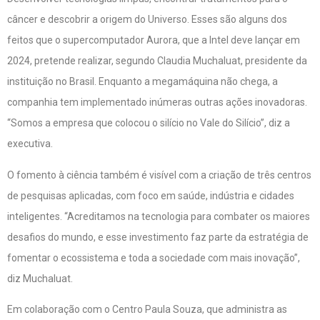
câncer e descobrir a origem do Universo. Esses são alguns dos
feitos que o supercomputador Aurora, que a Intel deve lançar em
2024, pretende realizar, segundo Claudia Muchaluat, presidente da
instituição no Brasil. Enquanto a megamáquina não chega, a
companhia tem implementado inúmeras outras ações inovadoras.
“Somos a empresa que colocou o silício no Vale do Silício”, diz a
executiva.
O fomento à ciência também é visível com a criação de três centros
de pesquisas aplicadas, com foco em saúde, indústria e cidades
inteligentes. “Acreditamos na tecnologia para combater os maiores
desafios do mundo, e esse investimento faz parte da estratégia de
fomentar o ecossistema e toda a sociedade com mais inovação”,
diz Muchaluat.
Em colaboração com o Centro Paula Souza, que administra as