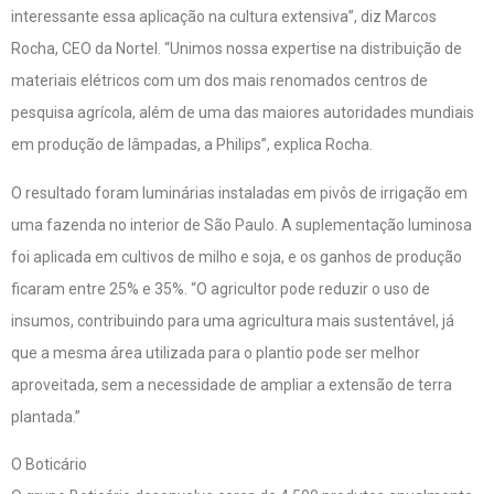
interessante essa aplicação na cultura extensiva”, diz Marcos
Rocha, CEO da Nortel. “Unimos nossa expertise na distribuição de
materiais elétricos com um dos mais renomados centros de
pesquisa agrícola, além de uma das maiores autoridades mundiais
em produção de lâmpadas, a Philips”, explica Rocha.
O resultado foram luminárias instaladas em pivôs de irrigação em
uma fazenda no interior de São Paulo. A suplementação luminosa
foi aplicada em cultivos de milho e soja, e os ganhos de produção
ficaram entre 25% e 35%. “O agricultor pode reduzir o uso de
insumos, contribuindo para uma agricultura mais sustentável, já
que a mesma área utilizada para o plantio pode ser melhor
aproveitada, sem a necessidade de ampliar a extensão de terra
plantada.”
O Boticário