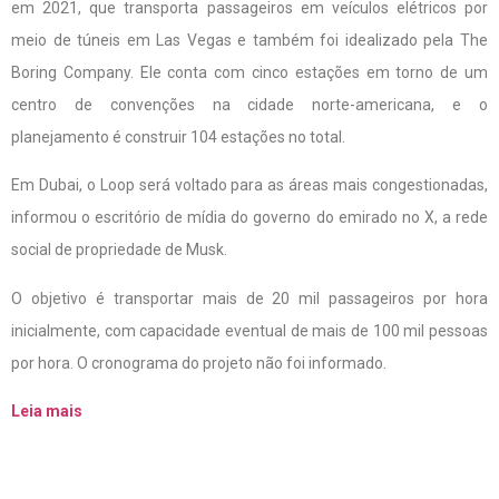
em 2021, que transporta passageiros em veículos elétricos por
meio de túneis em Las Vegas e também foi idealizado pela The
Boring Company. Ele conta com cinco estações em torno de um
centro de convenções na cidade norte-americana, e o
planejamento é construir 104 estações no total.
Em Dubai, o Loop será voltado para as áreas mais congestionadas,
informou o escritório de mídia do governo do emirado no X, a rede
social de propriedade de Musk.
O objetivo é transportar mais de 20 mil passageiros por hora
inicialmente, com capacidade eventual de mais de 100 mil pessoas
por hora. O cronograma do projeto não foi informado.
Leia mais