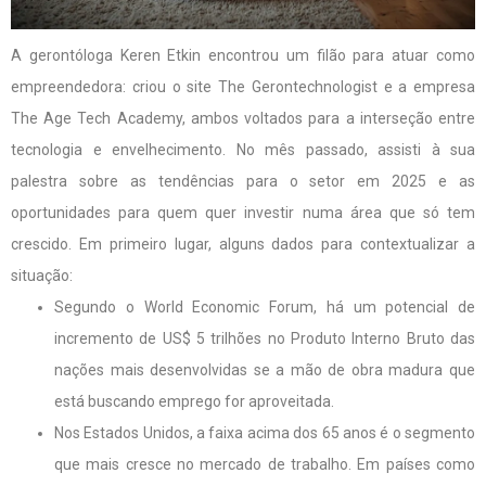
A gerontóloga Keren Etkin encontrou um filão para atuar como
empreendedora: criou o site The Gerontechnologist e a empresa
The Age Tech Academy, ambos voltados para a interseção entre
tecnologia e envelhecimento. No mês passado, assisti à sua
palestra sobre as tendências para o setor em 2025 e as
oportunidades para quem quer investir numa área que só tem
crescido. Em primeiro lugar, alguns dados para contextualizar a
situação:
Segundo o World Economic Forum, há um potencial de
incremento de US$ 5 trilhões no Produto Interno Bruto das
nações mais desenvolvidas se a mão de obra madura que
está buscando emprego for aproveitada.
Nos Estados Unidos, a faixa acima dos 65 anos é o segmento
que mais cresce no mercado de trabalho. Em países como