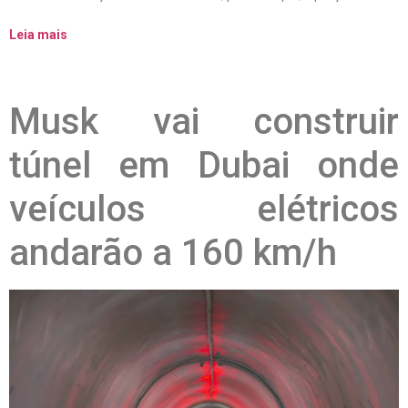
Leia mais
Musk vai construir
túnel em Dubai onde
veículos elétricos
andarão a 160 km/h