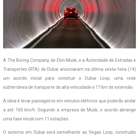
A The Boring Company, de Elon Musk, e a Autoridade de Estradas e
Transportes (RTA) de Dubai anunciaram na última sexta-feira (14)
um acordo inicial para construir o Dubai Loop, uma rede
subterrânea de transporte de alta velocidade e 17 km de extensão.
A ideia é levar passageiros em veículos elétricos que poderão andar
a até 160 km/h. Segundo a empresa de Musk, o acordo abrange
uma fase inicial com 11 estações.
O sistema em Dubai será semelhante ao Vegas Loop, construído