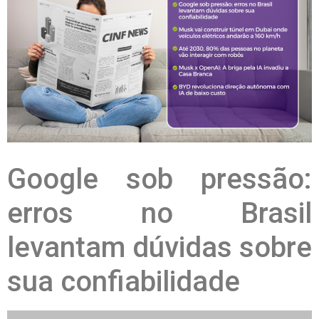
Google sob pressão:
erros no Brasil
levantam dúvidas sobre
sua confiabilidade