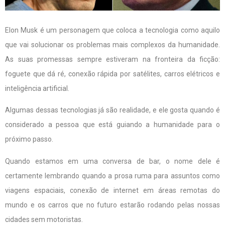
Elon Musk é um personagem que coloca a tecnologia como aquilo
que vai solucionar os problemas mais complexos da humanidade.
As suas promessas sempre estiveram na fronteira da ficção:
foguete que dá ré, conexão rápida por satélites, carros elétricos e
inteligência artificial.
Algumas dessas tecnologias já são realidade, e ele gosta quando é
considerado a pessoa que está guiando a humanidade para o
próximo passo.
Quando estamos em uma conversa de bar, o nome dele é
certamente lembrando quando a prosa ruma para assuntos como
viagens espaciais, conexão de internet em áreas remotas do
mundo e os carros que no futuro estarão rodando pelas nossas
cidades sem motoristas.