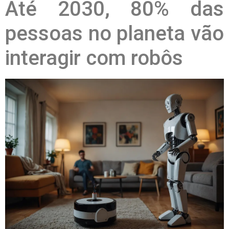
Até 2030, 80% das
pessoas no planeta vão
interagir com robôs