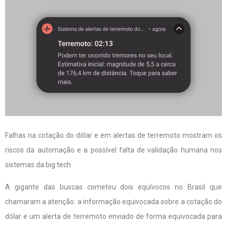
Falhas na cotação do dólar e em alertas de terremoto mostram os
riscos da automação e a possível falta de validação humana nos
sistemas da big tech
A gigante das buscas cometeu dois equívocos no Brasil que
chamaram a atenção: a informação equivocada sobre a cotação do
dólar e um alerta de terremoto enviado de forma equivocada para