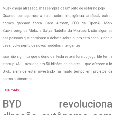
Musk chega atrasado, mas sempre dá um jeito de estar no jogo
Quando começamos a falar sobre inteligência artificial, outros
nomes ganham força. Sam Altman, CEO da OpenAI, Mark
Zuckerberg, da Meta, e Satya Nadella, da Microsoft, são algumas
das pessoas que dominam o debate sobre quem está conduzindo o
desenvolvimento de novos modelos inteligentes.
Isso não significa que o dono da Tesla esteja fora do jogo. Ele tem a
startup xAI – avaliada em 50 bilhões de dólares – que oferece a IA
Grok, além de estar investindo há muito tempo em projetos de
carros autônomos.
Leia mais
BYD revoluciona