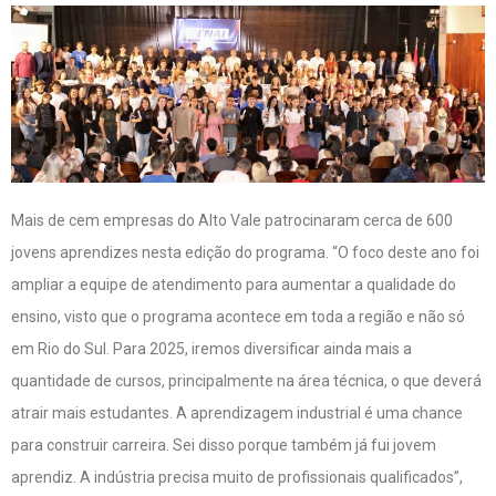
Mais de cem empresas do Alto Vale patrocinaram cerca de 600
jovens aprendizes nesta edição do programa. “O foco deste ano foi
ampliar a equipe de atendimento para aumentar a qualidade do
ensino, visto que o programa acontece em toda a região e não só
em Rio do Sul. Para 2025, iremos diversificar ainda mais a
quantidade de cursos, principalmente na área técnica, o que deverá
atrair mais estudantes. A aprendizagem industrial é uma chance
para construir carreira. Sei disso porque também já fui jovem
aprendiz. A indústria precisa muito de profissionais qualificados”,